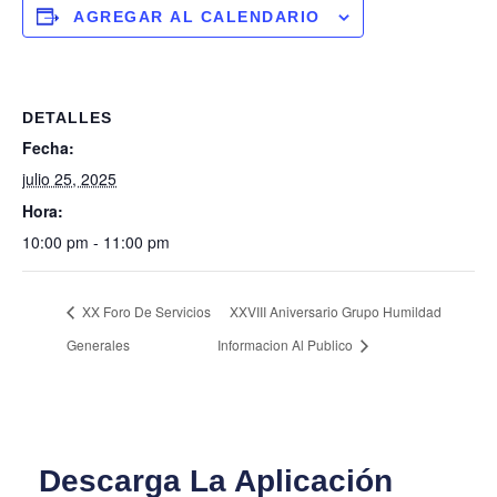
AGREGAR AL CALENDARIO
DETALLES
Fecha:
julio 25, 2025
Hora:
10:00 pm - 11:00 pm
XX Foro De Servicios
XXVIII Aniversario Grupo Humildad
Generales
Informacion Al Publico
Descarga La Aplicación