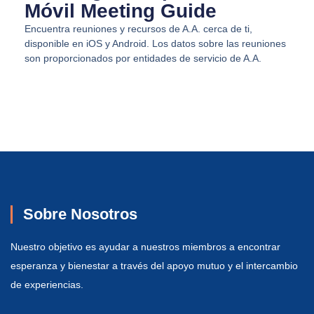
Móvil Meeting Guide
Encuentra reuniones y recursos de A.A. cerca de ti,
disponible en iOS y Android. Los datos sobre las reuniones
son proporcionados por entidades de servicio de A.A.
Sobre Nosotros
Nuestro objetivo es ayudar a nuestros miembros a encontrar
esperanza y bienestar a través del apoyo mutuo y el intercambio
de experiencias.