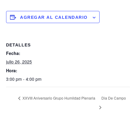
AGREGAR AL CALENDARIO
DETALLES
Fecha:
julio 26, 2025
Hora:
3:00 pm - 4:00 pm
XXVIII Aniversario Grupo Humildad Plenaria
Dia De Campo