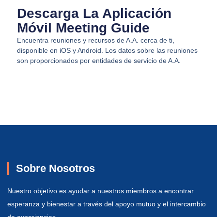
Descarga La Aplicación
Móvil Meeting Guide
Encuentra reuniones y recursos de A.A. cerca de ti,
disponible en iOS y Android. Los datos sobre las reuniones
son proporcionados por entidades de servicio de A.A.
Sobre Nosotros
Nuestro objetivo es ayudar a nuestros miembros a encontrar
esperanza y bienestar a través del apoyo mutuo y el intercambio
de experiencias.