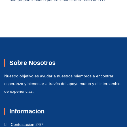
Sobre Nosotros
Nuestro objetivo es ayudar a nuestros miembros a encontrar
esperanza y bienestar a través del apoyo mutuo y el intercambio
de experiencias.
Informacion
Contestacion 24/7