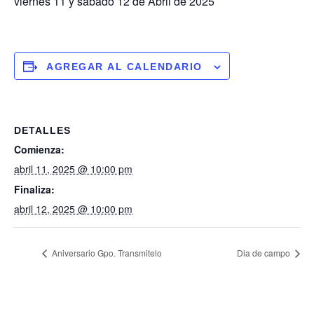
viernes 11 y sabado 12 de Abril de 2025
AGREGAR AL CALENDARIO
DETALLES
Comienza:
abril 11, 2025 @ 10:00 pm
Finaliza:
abril 12, 2025 @ 10:00 pm
Aniversario Gpo. Transmitelo
Dia de campo