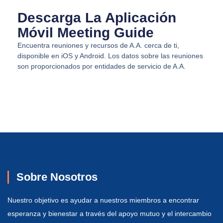
Descarga La Aplicación
Móvil Meeting Guide
Encuentra reuniones y recursos de A.A. cerca de ti,
disponible en iOS y Android. Los datos sobre las reuniones
son proporcionados por entidades de servicio de A.A.
Sobre Nosotros
Nuestro objetivo es ayudar a nuestros miembros a encontrar
esperanza y bienestar a través del apoyo mutuo y el intercambio