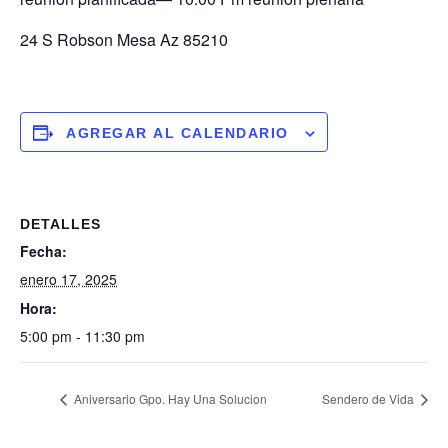
24 S Robson Mesa Az 85210
AGREGAR AL CALENDARIO
DETALLES
Fecha:
enero 17, 2025
Hora:
5:00 pm - 11:30 pm
Aniversario Gpo. Hay Una Solucion
Sendero de Vida