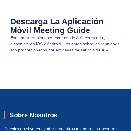
Descarga La Aplicación
Móvil Meeting Guide
Encuentra reuniones y recursos de A.A. cerca de ti,
disponible en iOS y Android. Los datos sobre las reuniones
son proporcionados por entidades de servicio de A.A.
Sobre Nosotros
Nuestro objetivo es ayudar a nuestros miembros a encontrar