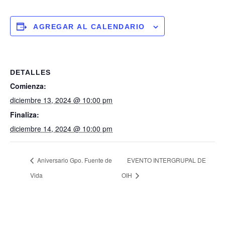
AGREGAR AL CALENDARIO
DETALLES
Comienza:
diciembre 13, 2024 @ 10:00 pm
Finaliza:
diciembre 14, 2024 @ 10:00 pm
Aniversario Gpo. Fuente de
EVENTO INTERGRUPAL DE
Vida
OIH