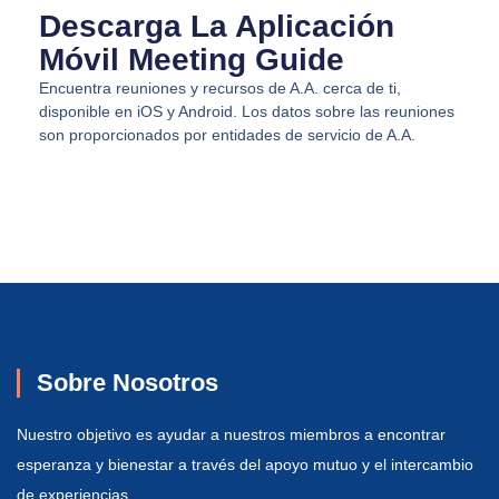
Descarga La Aplicación
Móvil Meeting Guide
Encuentra reuniones y recursos de A.A. cerca de ti,
disponible en iOS y Android. Los datos sobre las reuniones
son proporcionados por entidades de servicio de A.A.
Sobre Nosotros
Nuestro objetivo es ayudar a nuestros miembros a encontrar
esperanza y bienestar a través del apoyo mutuo y el intercambio
de experiencias.