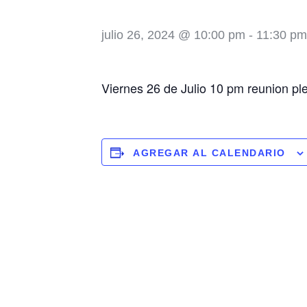
julio 26, 2024 @ 10:00 pm
-
11:30 pm
Viernes 26 de Julio 10 pm reunion pl
AGREGAR AL CALENDARIO