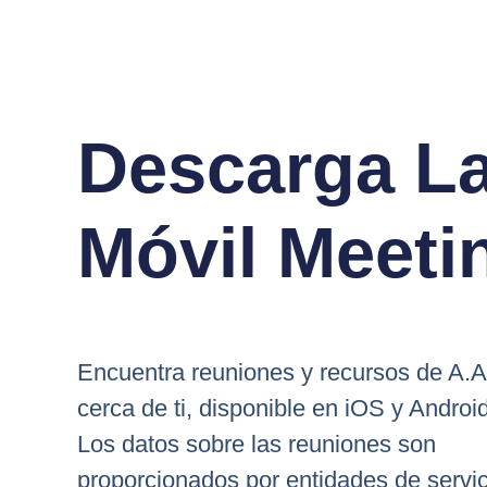
Descarga La
Móvil Meeti
Encuentra reuniones y recursos de A.A
cerca de ti, disponible en iOS y Android
Los datos sobre las reuniones son
proporcionados por entidades de servic