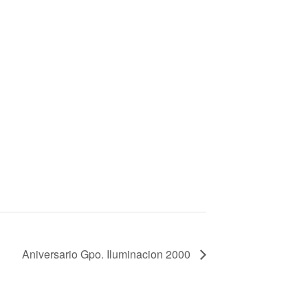
Aniversario Gpo. Iluminacion 2000