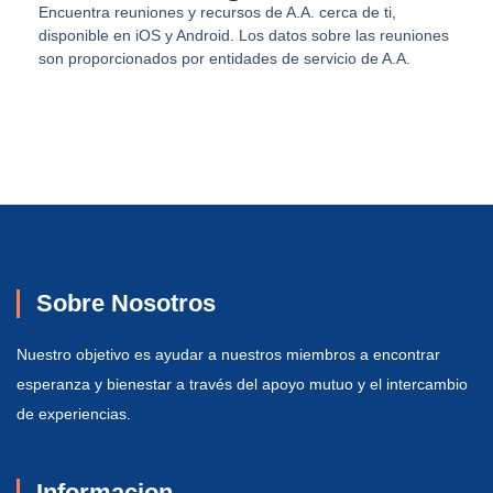
Encuentra reuniones y recursos de A.A. cerca de ti,
disponible en iOS y Android. Los datos sobre las reuniones
son proporcionados por entidades de servicio de A.A.
Sobre Nosotros
Nuestro objetivo es ayudar a nuestros miembros a encontrar
esperanza y bienestar a través del apoyo mutuo y el intercambio
de experiencias.
Informacion