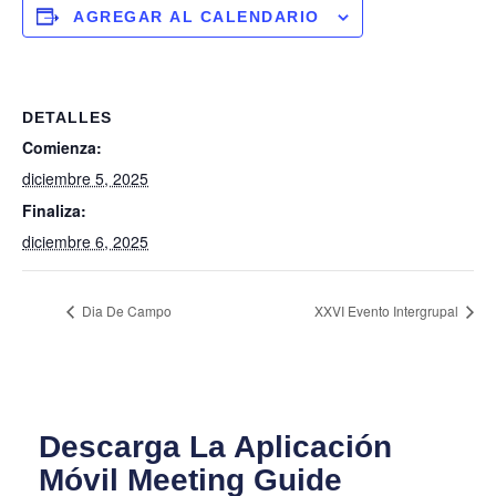
AGREGAR AL CALENDARIO
DETALLES
Comienza:
diciembre 5, 2025
Finaliza:
diciembre 6, 2025
Dia De Campo
XXVI Evento Intergrupal
Descarga La Aplicación
Móvil Meeting Guide